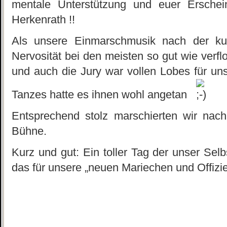
mentale Unterstützung und euer Ersche
Herkenrath !!
Als unsere Einmarschmusik nach der ku
Nervosität bei den meisten so gut wie verflo
und auch die Jury war vollen Lobes für uns
Tanzes hatte es ihnen wohl angetan
Entsprechend stolz marschierten wir nac
Bühne.
Kurz und gut: Ein toller Tag der unser Sel
das für unsere „neuen Mariechen und Offizier