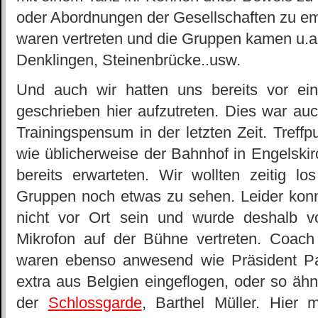
oder Abordnungen der Gesellschaften zu emp
waren vertreten und die Gruppen kamen u.a.
Denklingen, Steinenbrücke..usw.
Und auch wir hatten uns bereits vor e
geschrieben hier aufzutreten. Dies war auc
Trainingspensum in der letzten Zeit. Treff
wie üblicherweise der Bahnhof in Engelskir
bereits erwarteten. Wir wollten zeitig 
Gruppen noch etwas zu sehen. Leider kon
nicht vor Ort sein und wurde deshalb 
Mikrofon auf der Bühne vertreten. Coach 
waren ebenso anwesend wie Präsident Pa
extra aus Belgien eingeflogen, oder so äh
der
Schlossgarde
, Barthel Müller. Hier