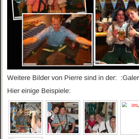
Weitere Bilder von Pierre sind in der: :Galer
Hier einige Beispiele: