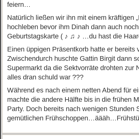
feiern…
Natürlich ließen wir ihn mit einem kräftigen
hochleben bevor ihm Dinah dann auch noch 
Geburtstagskarte ( ♪ ♫ ♪ …du hast die Haar
Einen üppigen Präsentkorb hatte er bereits 
Zwischendurch huschte Gattin Birgit dann 
Supermarkt da die Sektvorräte drohten zur
alles dran schuld war ???
Während es nach einem netten Abend für ei
machte die andere Hälfte bis in die frühen 
Party. Doch bereits nach wenigen Stunden 
gemütlichen Frühschoppen…äääh…Frühstück