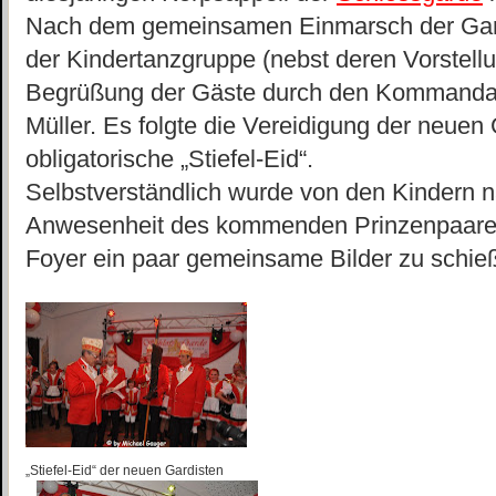
Nach dem gemeinsamen Einmarsch der Gar
der Kindertanzgruppe (nebst deren Vorstell
Begrüßung der Gäste durch den Kommandant
Müller. Es folgte die Vereidigung der neuen
obligatorische „Stiefel-Eid“.
Selbstverständlich wurde von den Kindern
Anwesenheit des kommenden Prinzenpaares
Foyer ein paar gemeinsame Bilder zu schie
„Stiefel-Eid“ der neuen Gardisten