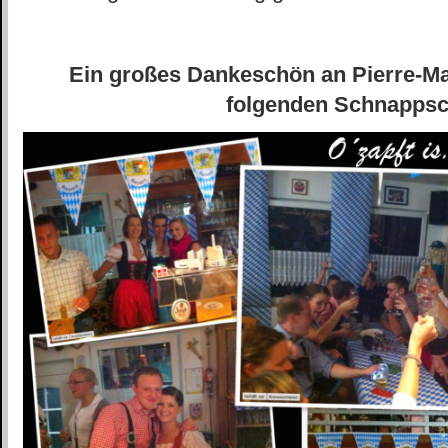
Ein großes Dankeschön an Pierre-Mau
folgenden Schnapps