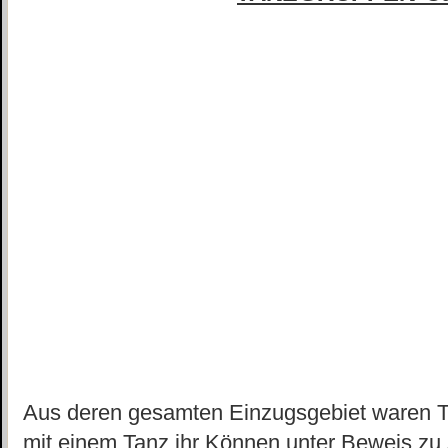
Aus deren gesamten Einzugsgebiet waren
mit einem Tanz ihr Können unter Beweis zu s