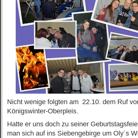
Nicht wenige folgten am 22.10. dem Ruf von
Königswinter-Oberpleis.
Hatte er uns doch zu seiner Geburtstagsfei
man sich auf ins Siebengebirge um Oly´s Wie