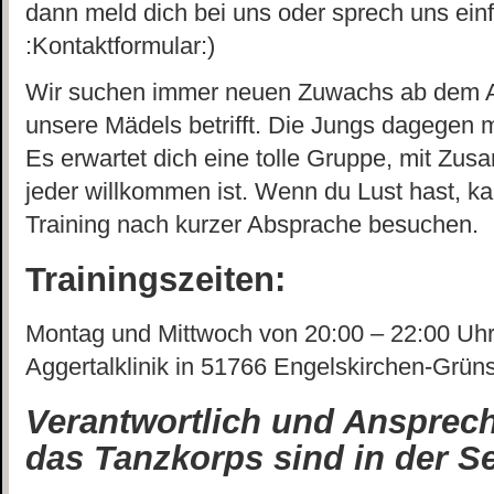
dann meld dich bei uns oder sprech uns einfa
:Kontaktformular:)
Wir suchen immer neuen Zuwachs ab dem Al
unsere Mädels betrifft. Die Jungs dagegen mü
Es erwartet dich eine tolle Gruppe, mit Zu
jeder willkommen ist. Wenn du Lust hast, ka
Training nach kurzer Absprache besuchen.
Trainingszeiten:
Montag und Mittwoch von 20:00 – 22:00 Uhr 
Aggertalklinik in 51766 Engelskirchen-Grün
Verantwortlich und Ansprec
das Tanzkorps sind in der S