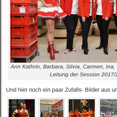
Ann Kathrin, Barbara, Silvia, Carmen, Ina, D
Leitung der Session 2017
Und hier noch ein paar Zufalls- Bilder aus un