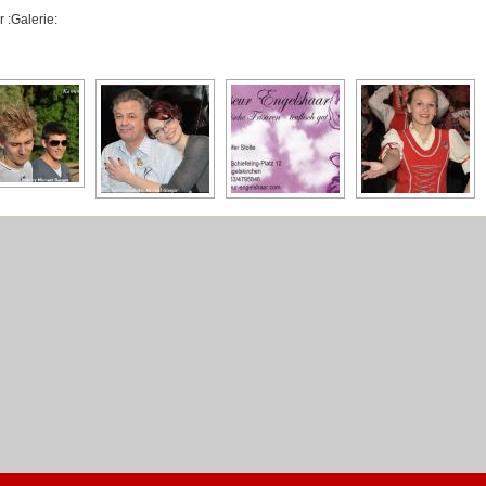
 :Galerie: