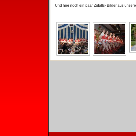
Und hier noch ein paar Zufalls- Bilder aus unserer