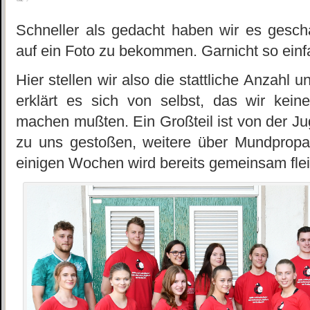
Schneller als gedacht haben wir es gesc
auf ein Foto zu bekommen. Garnicht so einf
Hier stellen wir also die stattliche Anzahl 
erklärt es sich von selbst, das wir kei
machen mußten. Ein Großteil ist von der 
zu uns gestoßen, weitere über Mundpropa
einigen Wochen wird bereits gemeinsam fleißi