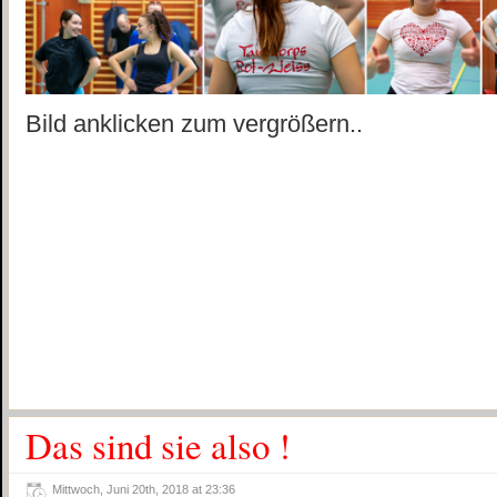
Bild anklicken zum vergrößern..
Das sind sie also !
Mittwoch, Juni 20th, 2018 at 23:36