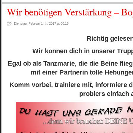
Wir benötigen Verstärkung – Boy
Dienstag, Februar 14th, 2017 at 00:15
Richtig geles
Wir können dich in unserer Tru
Egal ob als Tanzmarie, die die Beine flieg
mit einer Partnerin tolle Hebun
Komm vorbei, trainiere mit, informiere d
probiers einfach a