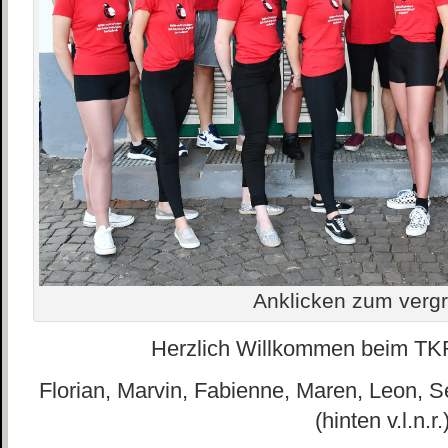
Anklicken zum ver
Herzlich Willkommen beim TK
Florian, Marvin, Fabienne, Maren, Leon, S
(hinten v.l.n.r.