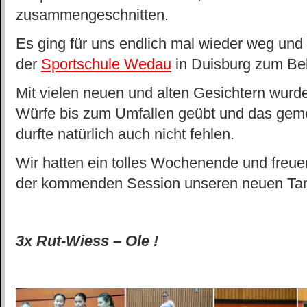
zusammengeschnitten.
Es ging für uns endlich mal wieder weg und 
der
Sportschule Wedau
in Duisburg zum Be
Mit vielen neuen und alten Gesichtern wurd
Würfe bis zum Umfallen geübt und das ge
durfte natürlich auch nicht fehlen.
Wir hatten ein tolles Wochenende und freue
der kommenden Session unseren neuen Tanz
3x Rut-Wiess – Ole !