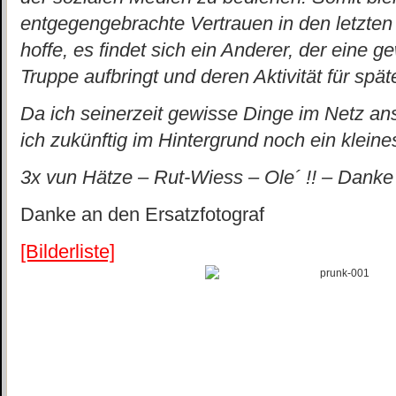
entgegengebrachte Vertrauen in den letzten
hoffe, es findet sich ein Anderer, der eine 
Truppe aufbringt und deren Aktivität für späte
Da ich seinerzeit gewisse Dinge im Netz an
ich zukünftig im Hintergrund noch ein klein
3x vun Hätze – Rut-Wiess – Ole´ !! – Danke f
Danke an den Ersatzfotograf
[Bilderliste]