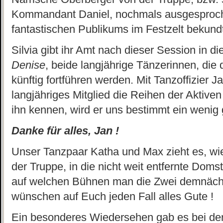
Kommandant Daniel, nochmals ausgesproch
fantastischen Publikums im Festzelt bekundt
Silvia gibt ihr Amt nach dieser Session in 
Denise
, beide langjährige Tänzerinnen, die 
künftig fortführen werden. Mit Tanzoffizier J
langjähriges Mitglied die Reihen der Aktiven
ihn kennen, wird er uns bestimmt ein wenig
Danke für alles, Jan !
Unser Tanzpaar Katha und Max zieht es, w
der Truppe, in die nicht weit entfernte Doms
auf welchen Bühnen man die Zwei demnächst
wünschen auf Euch jeden Fall alles Gute !
Ein besonderes Wiedersehen gab es bei de