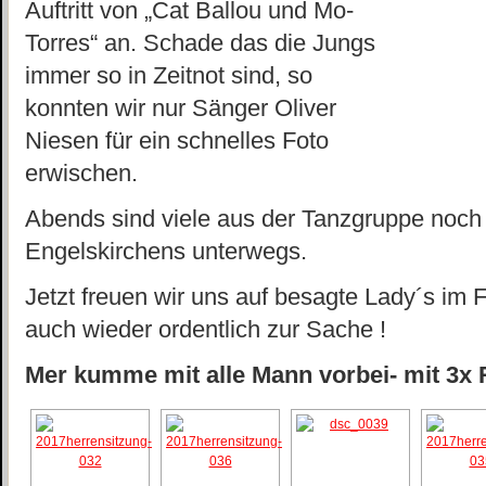
Auftritt von „Cat Ballou und Mo-
Torres“ an. Schade das die Jungs
immer so in Zeitnot sind, so
konnten wir nur Sänger Oliver
Niesen für ein schnelles Foto
erwischen.
Abends sind viele aus der Tanzgruppe noch
Engelskirchens unterwegs.
Jetzt freuen wir uns auf besagte Lady´s im 
auch wieder ordentlich zur Sache !
Mer kumme mit alle Mann vorbei- mit 3x R