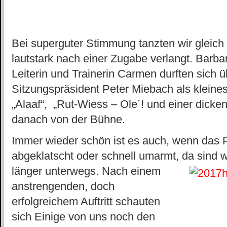
Bei superguter Stimmung tanzten wir gleich
lautstark nach einer Zugabe verlangt. Barbara
Leiterin und Trainerin Carmen durften sich 
Sitzungspräsident Peter Miebach als kleines
„Alaaf“, „Rut-Wiess – Ole´! und einer dicke
danach von der Bühne.
Immer wieder schön ist es auch, wenn das
abgeklatscht oder schnell umarmt, da sind w
länger unterwegs. Nach einem
anstrengenden, doch
erfolgreichem Auftritt schauten
sich Einige von uns noch den