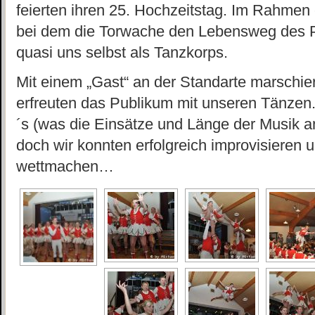
feierten ihren 25. Hochzeitstag. Im Rahmen 
bei dem die Torwache den Lebensweg des Pa
quasi uns selbst als Tanzkorps.
Mit einem „Gast“ an der Standarte marschier
erfreuten das Publikum mit unseren Tänzen.
´s (was die Einsätze und Länge der Musik an
doch wir konnten erfolgreich improvisieren 
wettmachen…