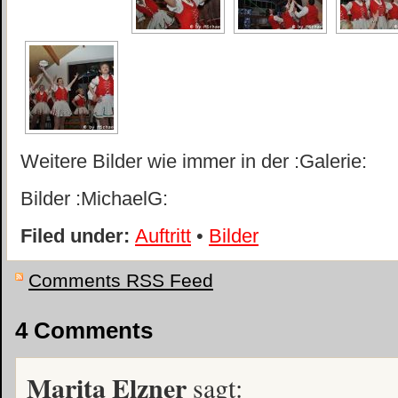
Weitere Bilder wie immer in der :Galerie:
Bilder :MichaelG:
Filed under:
Auftritt
•
Bilder
Comments RSS Feed
4 Comments
Marita Elzner
sagt: