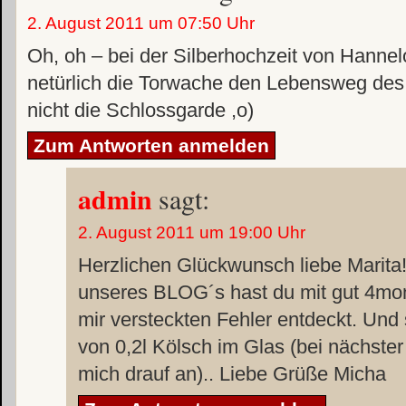
2. August 2011 um 07:50 Uhr
Oh, oh – bei der Silberhochzeit von Hanne
netürlich die Torwache den Lebensweg des
nicht die Schlossgarde ,o)
Zum Antworten anmelden
admin
sagt:
2. August 2011 um 19:00 Uhr
Herzlichen Glückwunsch liebe Marita
unseres BLOG´s hast du mit gut 4mo
mir versteckten Fehler entdeckt. Und
von 0,2l Kölsch im Glas (bei nächster
mich drauf an).. Liebe Grüße Micha