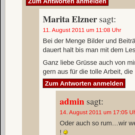
Zum Antworten anmelden
Marita Elzner
sagt:
11. August 2011 um 11:08 Uhr
Bei der Menge Bilder und Beiträg
dauert halt bis man mit dem Le
Ganz liebe Grüsse auch von mi
gern aus für die tolle Arbeit, die
Zum Antworten anmelden
admin
sagt:
14. August 2011 um 17:05 U
Oder auch so rum…wir we
!