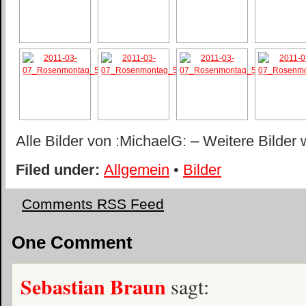
Alle Bilder von :MichaelG: – Weitere Bilder 
Filed under:
Allgemein
•
Bilder
Comments RSS Feed
One Comment
Sebastian Braun
sagt: